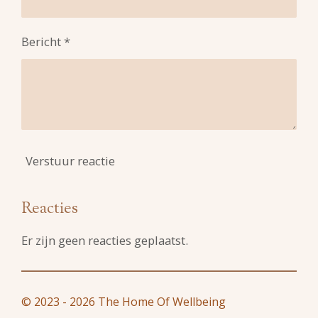
Bericht *
Verstuur reactie
Reacties
Er zijn geen reacties geplaatst.
© 2023 - 2026 The Home Of Wellbeing