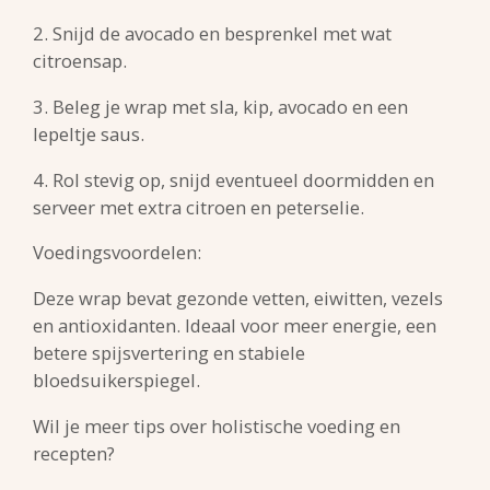
2. Snijd de avocado en besprenkel met wat
citroensap.
3. Beleg je wrap met sla, kip, avocado en een
lepeltje saus.
4. Rol stevig op, snijd eventueel doormidden en
serveer met extra citroen en peterselie.
Voedingsvoordelen:
Deze wrap bevat gezonde vetten, eiwitten, vezels
en antioxidanten. Ideaal voor meer energie, een
betere spijsvertering en stabiele
bloedsuikerspiegel.
Wil je meer tips over holistische voeding en
recepten?