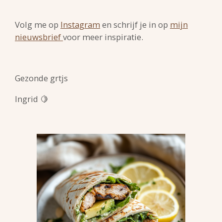
Volg me op
Instagram
en schrijf je in op
mijn
nieuwsbrief
voor meer inspiratie.
Gezonde grtjs
Ingrid 🍋