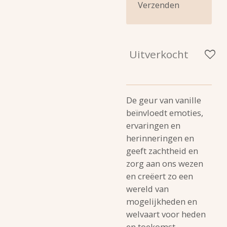
Verzenden
Uitverkocht
De geur van vanille
beïnvloedt emoties,
ervaringen en
herinneringen en
geeft zachtheid en
zorg aan ons wezen
en creëert zo een
wereld van
mogelijkheden en
welvaart voor heden
en toekomst.