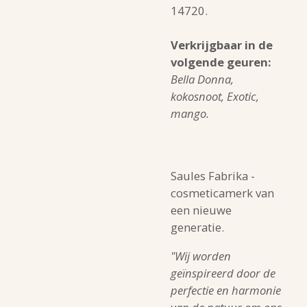
14720.
Verkrijgbaar in de
volgende geuren:
Bella Donna,
kokosnoot, Exotic,
mango.
Saules Fabrika -
cosmeticamerk van
een nieuwe
generatie.
"Wij worden
geïnspireerd door de
perfectie en harmonie