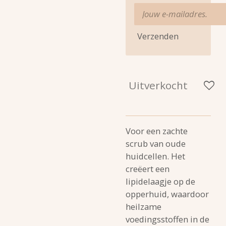
Verzenden
Uitverkocht
Voor een zachte
scrub van oude
huidcellen. Het
creëert een
lipidelaagje op de
opperhuid, waardoor
heilzame
voedingsstoffen in de