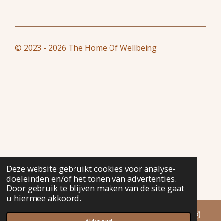
© 2023 - 2026 The Home Of Wellbeing
Deze website gebruikt cookies voor analyse-
doeleinden en/of het tonen van advertenties.
Door gebruik te blijven maken van de site gaat
u hiermee akkoord.
Akkoord